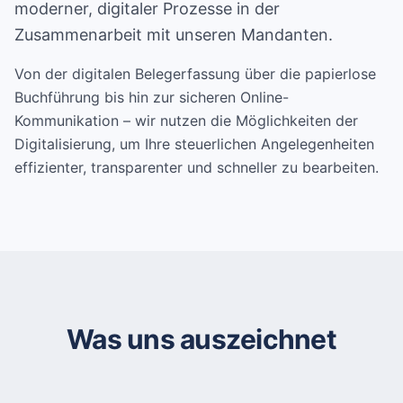
moderner, digitaler Prozesse in der
Zusammenarbeit mit unseren Mandanten.
Von der digitalen Belegerfassung über die papierlose
Buchführung bis hin zur sicheren Online-
Kommunikation – wir nutzen die Möglichkeiten der
Digitalisierung, um Ihre steuerlichen Angelegenheiten
effizienter, transparenter und schneller zu bearbeiten.
Was uns auszeichnet