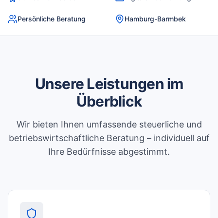
Persönliche Beratung
Hamburg-Barmbek
Unsere Leistungen im
Überblick
Wir bieten Ihnen umfassende steuerliche und
betriebswirtschaftliche Beratung – individuell auf
Ihre Bedürfnisse abgestimmt.