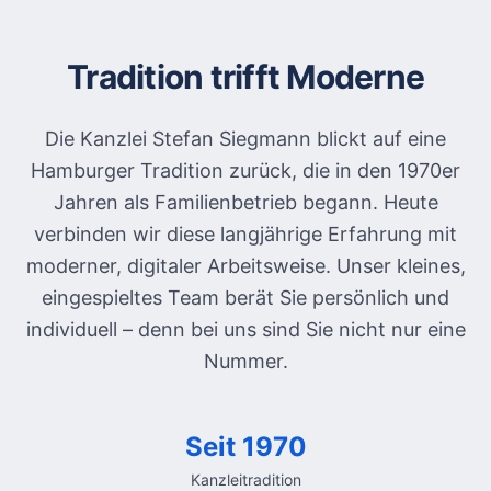
Tradition trifft Moderne
Die Kanzlei Stefan Siegmann blickt auf eine
Hamburger Tradition zurück, die in den 1970er
Jahren als Familienbetrieb begann. Heute
verbinden wir diese langjährige Erfahrung mit
moderner, digitaler Arbeitsweise. Unser kleines,
eingespieltes Team berät Sie persönlich und
individuell – denn bei uns sind Sie nicht nur eine
Nummer.
Seit 1970
Kanzleitradition