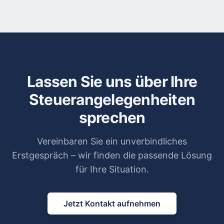
Lassen Sie uns über Ihre
Steuerangelegenheiten
sprechen
Vereinbaren Sie ein unverbindliches
Erstgespräch – wir finden die passende Lösung
für Ihre Situation.
Jetzt Kontakt aufnehmen