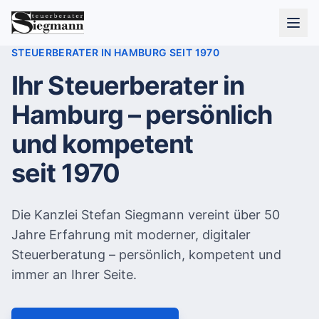
STEUERBERATER IN HAMBURG SEIT 1970
Ihr Steuerberater
in
Hamburg –
persönlich
und kompetent
seit 1970
Die Kanzlei Stefan Siegmann vereint über 50
Jahre Erfahrung mit moderner, digitaler
Steuerberatung – persönlich, kompetent und
immer an Ihrer Seite.