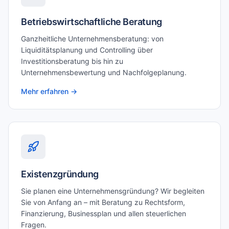
Betriebswirtschaftliche Beratung
Ganzheitliche Unternehmensberatung: von
Liquiditätsplanung und Controlling über
Investitionsberatung bis hin zu
Unternehmensbewertung und Nachfolgeplanung.
Mehr erfahren →
Existenzgründung
Sie planen eine Unternehmensgründung? Wir begleiten
Sie von Anfang an – mit Beratung zu Rechtsform,
Finanzierung, Businessplan und allen steuerlichen
Fragen.