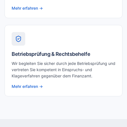
Mehr erfahren →
Betriebsprüfung & Rechtsbehelfe
Wir begleiten Sie sicher durch jede Betriebsprüfung und
vertreten Sie kompetent in Einspruchs- und
Klageverfahren gegenüber dem Finanzamt.
Mehr erfahren →