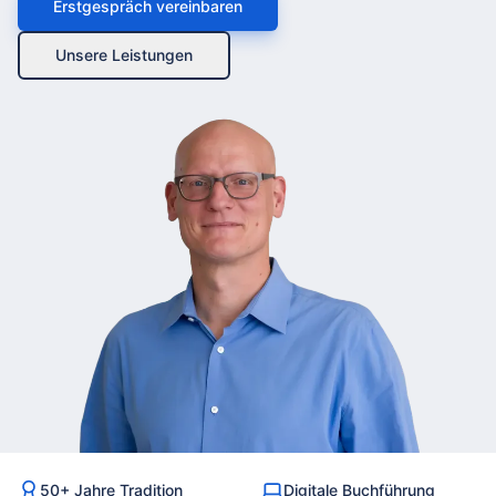
Erstgespräch vereinbaren
Unsere Leistungen
50+ Jahre Tradition
Digitale Buchführung