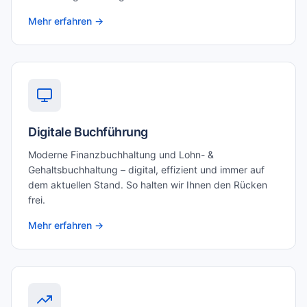
Mehr erfahren →
Digitale Buchführung
Moderne Finanzbuchhaltung und Lohn- &
Gehaltsbuchhaltung – digital, effizient und immer auf
dem aktuellen Stand. So halten wir Ihnen den Rücken
frei.
Mehr erfahren →