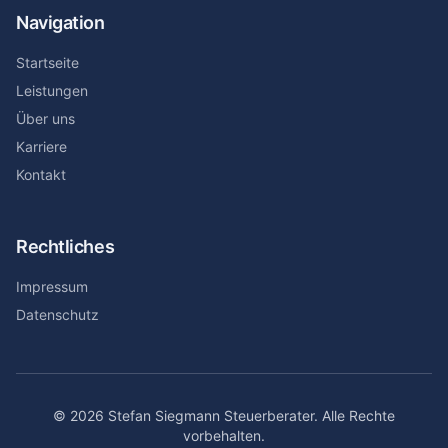
Navigation
Startseite
Leistungen
Über uns
Karriere
Kontakt
Rechtliches
Impressum
Datenschutz
© 2026 Stefan Siegmann Steuerberater. Alle Rechte
vorbehalten.