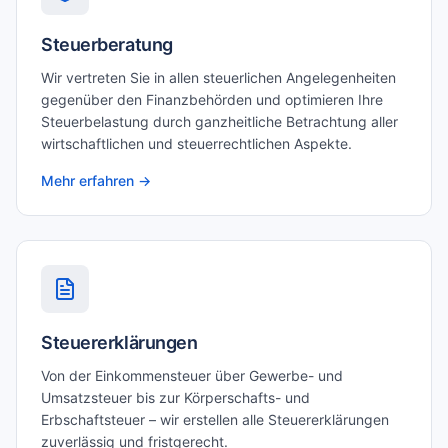
Steuerberatung
Wir vertreten Sie in allen steuerlichen Angelegenheiten
gegenüber den Finanzbehörden und optimieren Ihre
Steuerbelastung durch ganzheitliche Betrachtung aller
wirtschaftlichen und steuerrechtlichen Aspekte.
Mehr erfahren →
Steuererklärungen
Von der Einkommensteuer über Gewerbe- und
Umsatzsteuer bis zur Körperschafts- und
Erbschaftsteuer – wir erstellen alle Steuererklärungen
zuverlässig und fristgerecht.