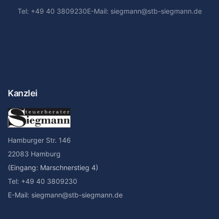
Tel: +49 40 3809230
E-Mail: siegmann@stb-siegmann.de
Kanzlei
Hamburger Str. 146
22083 Hamburg
(Eingang: Marschnerstieg 4)
Tel: +49 40 3809230
E-Mail: siegmann@stb-siegmann.de