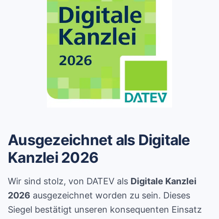
Ausgezeichnet als Digitale
Kanzlei 2026
Wir sind stolz, von DATEV als
Digitale Kanzlei
2026
ausgezeichnet worden zu sein. Dieses
Siegel bestätigt unseren konsequenten Einsatz