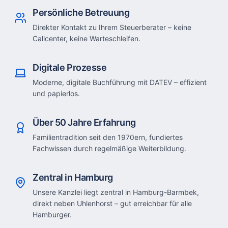
Persönliche Betreuung
Direkter Kontakt zu Ihrem Steuerberater – keine
Callcenter, keine Warteschleifen.
Digitale Prozesse
Moderne, digitale Buchführung mit DATEV – effizient
und papierlos.
Über 50 Jahre Erfahrung
Familientradition seit den 1970ern, fundiertes
Fachwissen durch regelmäßige Weiterbildung.
Zentral in Hamburg
Unsere Kanzlei liegt zentral in Hamburg-Barmbek,
direkt neben Uhlenhorst – gut erreichbar für alle
Hamburger.