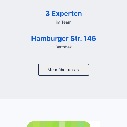
3 Experten
im Team
Hamburger Str. 146
Barmbek
Mehr über uns →