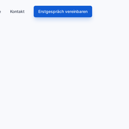
e
Kontakt
Erstgespräch vereinbaren