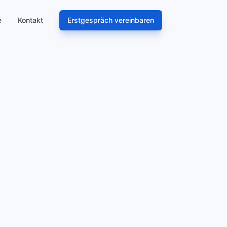
e
Kontakt
Erstgespräch vereinbaren