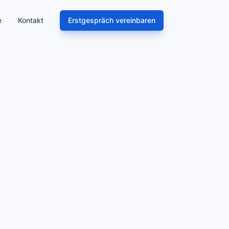
e
Kontakt
Erstgespräch vereinbaren