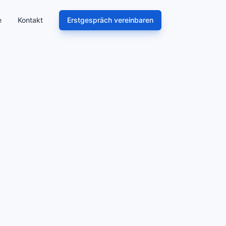
e
Kontakt
Erstgespräch vereinbaren