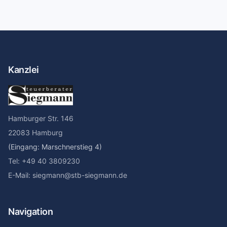
Kanzlei
Hamburger Str. 146
22083 Hamburg
(Eingang: Marschnerstieg 4)
Tel: +49 40 3809230
E-Mail: siegmann@stb-siegmann.de
Navigation