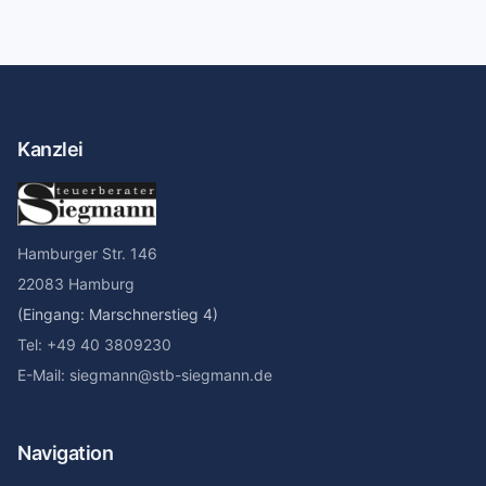
Kanzlei
Hamburger Str. 146
22083 Hamburg
(Eingang: Marschnerstieg 4)
Tel: +49 40 3809230
E-Mail: siegmann@stb-siegmann.de
Navigation