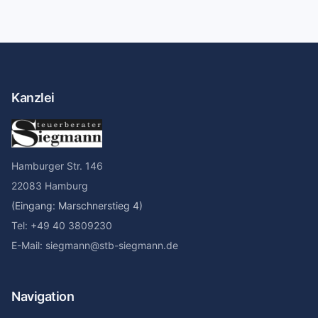
Kanzlei
Hamburger Str. 146
22083 Hamburg
(Eingang: Marschnerstieg 4)
Tel: +49 40 3809230
E-Mail: siegmann@stb-siegmann.de
Navigation