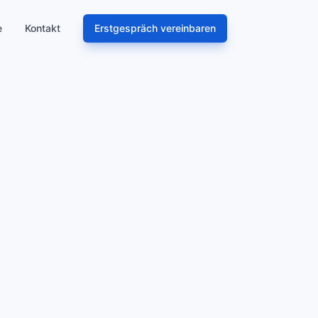
e
Kontakt
Erstgespräch vereinbaren