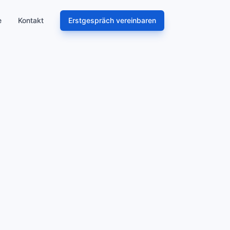
e
Kontakt
Erstgespräch vereinbaren