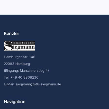
Kanzlei
Hamburger Str. 146
22083 Hamburg
(Eingang: Marschnerstieg 4)
Tel: +49 40 3809230
E-Mail: siegmann@stb-siegmann.de
Navigation