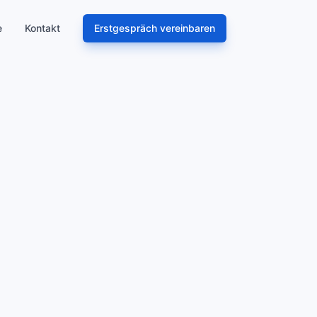
e
Kontakt
Erstgespräch vereinbaren