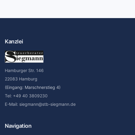
Kanzlei
Hamburger Str. 146
22083 Hamburg
(Eingang: Marschnerstieg 4)
Tel: +49 40 3809230
E-Mail: siegmann@stb-siegmann.de
Navigation