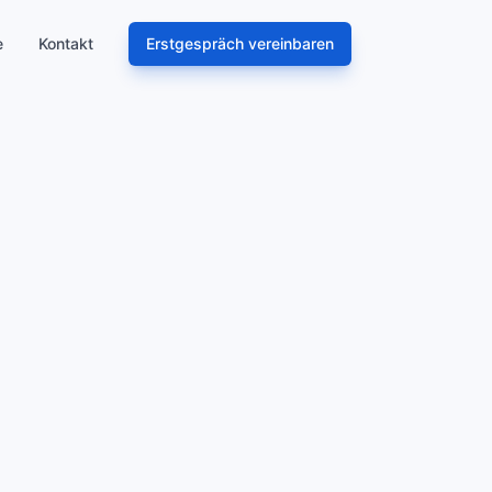
e
Kontakt
Erstgespräch vereinbaren