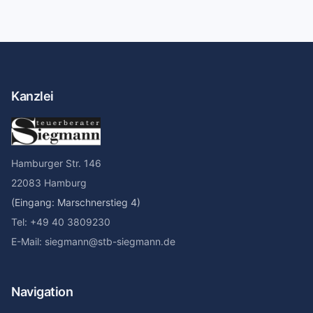
Kanzlei
Hamburger Str. 146
22083 Hamburg
(Eingang: Marschnerstieg 4)
Tel: +49 40 3809230
E-Mail: siegmann@stb-siegmann.de
Navigation