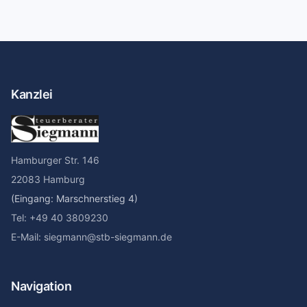
Kanzlei
Hamburger Str. 146
22083 Hamburg
(Eingang: Marschnerstieg 4)
Tel: +49 40 3809230
E-Mail: siegmann@stb-siegmann.de
Navigation