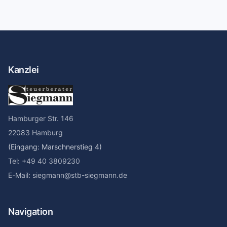
Kanzlei
Hamburger Str. 146
22083 Hamburg
(Eingang: Marschnerstieg 4)
Tel: +49 40 3809230
E-Mail: siegmann@stb-siegmann.de
Navigation