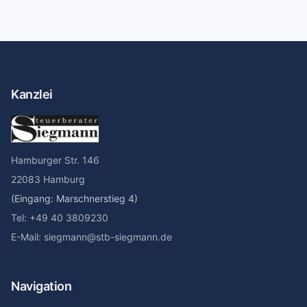
Kanzlei
Hamburger Str. 146
22083 Hamburg
(Eingang: Marschnerstieg 4)
Tel: +49 40 3809230
E-Mail: siegmann@stb-siegmann.de
Navigation