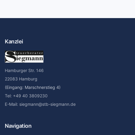
Kanzlei
Hamburger Str. 146
22083 Hamburg
(Eingang: Marschnerstieg 4)
Tel: +49 40 3809230
E-Mail: siegmann@stb-siegmann.de
Navigation