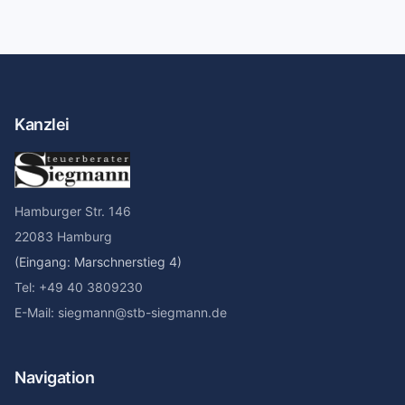
Kanzlei
Hamburger Str. 146
22083 Hamburg
(Eingang: Marschnerstieg 4)
Tel: +49 40 3809230
E-Mail: siegmann@stb-siegmann.de
Navigation