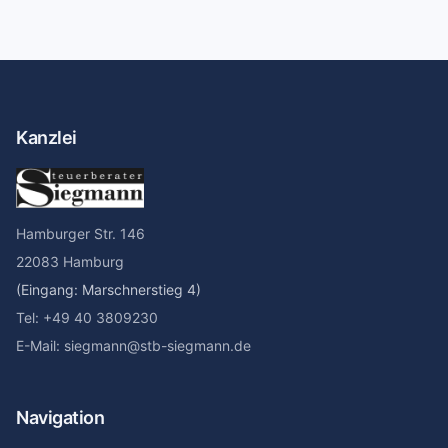
Kanzlei
Hamburger Str. 146
22083 Hamburg
(Eingang: Marschnerstieg 4)
Tel: +49 40 3809230
E-Mail: siegmann@stb-siegmann.de
Navigation