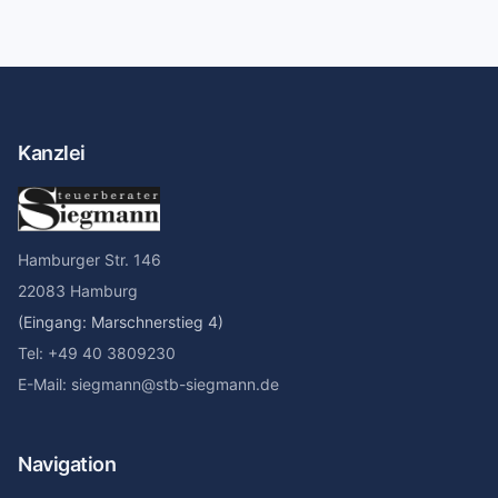
Kanzlei
Hamburger Str. 146
22083 Hamburg
(Eingang: Marschnerstieg 4)
Tel: +49 40 3809230
E-Mail: siegmann@stb-siegmann.de
Navigation