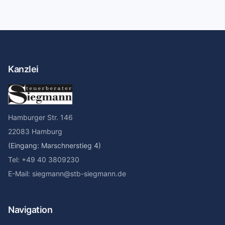
Kanzlei
Hamburger Str. 146
22083 Hamburg
(Eingang: Marschnerstieg 4)
Tel: +49 40 3809230
E-Mail: siegmann@stb-siegmann.de
Navigation