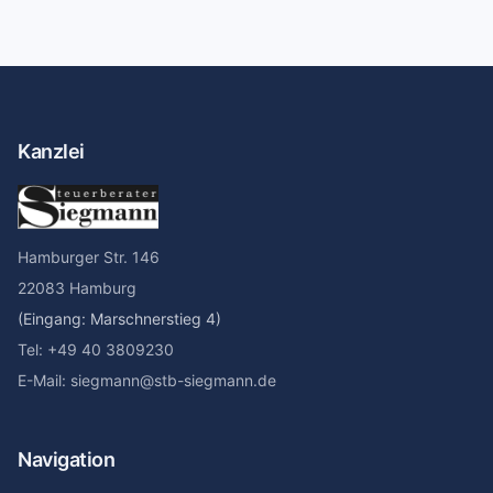
Kanzlei
Hamburger Str. 146
22083 Hamburg
(Eingang: Marschnerstieg 4)
Tel: +49 40 3809230
E-Mail: siegmann@stb-siegmann.de
Navigation