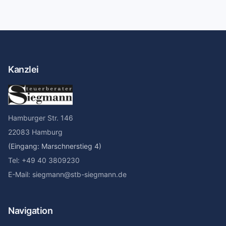
Kanzlei
Hamburger Str. 146
22083 Hamburg
(Eingang: Marschnerstieg 4)
Tel: +49 40 3809230
E-Mail: siegmann@stb-siegmann.de
Navigation