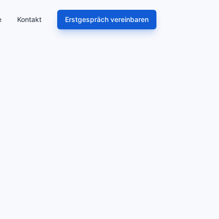
e
Kontakt
Erstgespräch vereinbaren