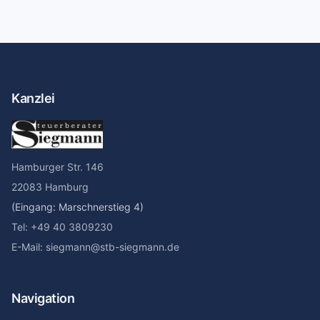
Kanzlei
Hamburger Str. 146
22083 Hamburg
(Eingang: Marschnerstieg 4)
Tel: +49 40 3809230
E-Mail: siegmann@stb-siegmann.de
Navigation