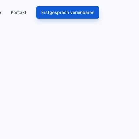
e
Kontakt
Erstgespräch vereinbaren