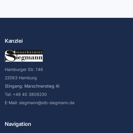
Kanzlei
Hamburger Str. 146
22083 Hamburg
(Eingang: Marschnerstieg 4)
Tel: +49 40 3809230
E-Mail: siegmann@stb-siegmann.de
Navigation