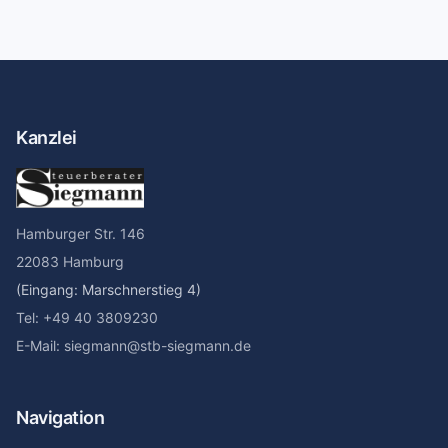
Kanzlei
Hamburger Str. 146
22083 Hamburg
(Eingang: Marschnerstieg 4)
Tel: +49 40 3809230
E-Mail: siegmann@stb-siegmann.de
Navigation