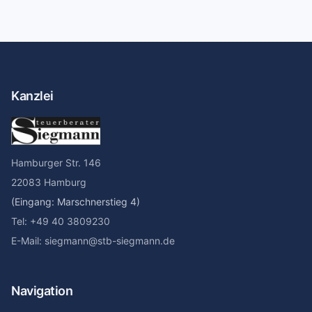
Kanzlei
Hamburger Str. 146
22083 Hamburg
(Eingang: Marschnerstieg 4)
Tel: +49 40 3809230
E-Mail: siegmann@stb-siegmann.de
Navigation