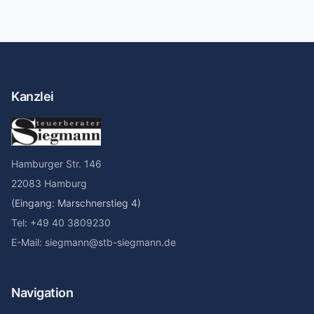
Kanzlei
Hamburger Str. 146
22083 Hamburg
(Eingang: Marschnerstieg 4)
Tel: +49 40 3809230
E-Mail: siegmann@stb-siegmann.de
Navigation