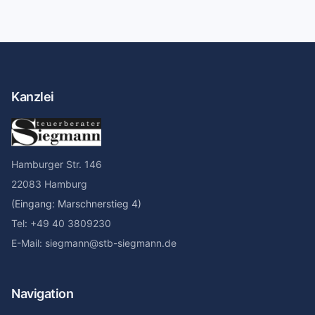
Kanzlei
Hamburger Str. 146
22083 Hamburg
(Eingang: Marschnerstieg 4)
Tel: +49 40 3809230
E-Mail: siegmann@stb-siegmann.de
Navigation