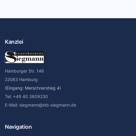
Kanzlei
Hamburger Str. 146
22083 Hamburg
(Eingang: Marschnerstieg 4)
Tel: +49 40 3809230
E-Mail: siegmann@stb-siegmann.de
Navigation