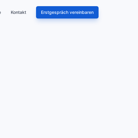
e
Kontakt
Erstgespräch vereinbaren