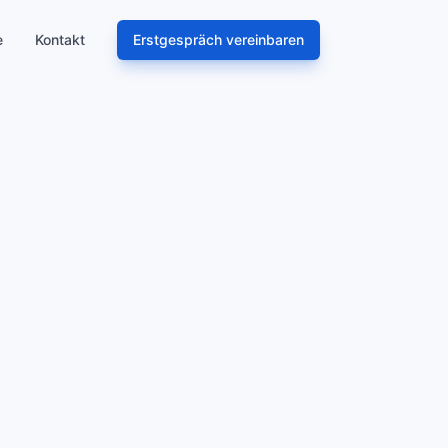
e
Kontakt
Erstgespräch vereinbaren