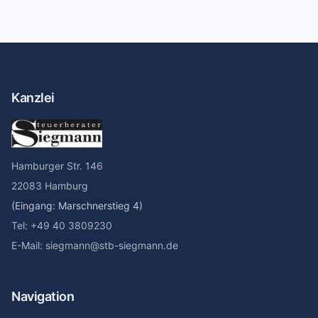
Kanzlei
Hamburger Str. 146
22083 Hamburg
(Eingang: Marschnerstieg 4)
Tel: +49 40 3809230
E-Mail: siegmann@stb-siegmann.de
Navigation