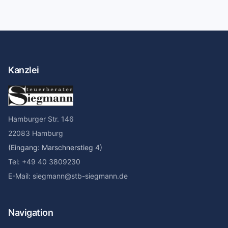
Kanzlei
Hamburger Str. 146
22083 Hamburg
(Eingang: Marschnerstieg 4)
Tel: +49 40 3809230
E-Mail: siegmann@stb-siegmann.de
Navigation