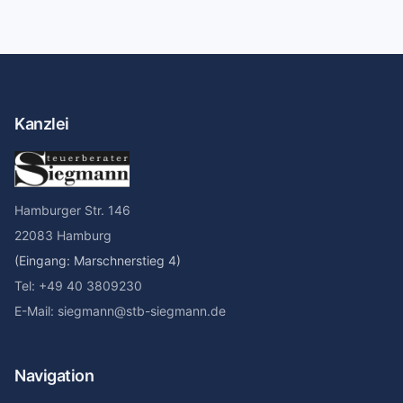
Kanzlei
Hamburger Str. 146
22083 Hamburg
(Eingang: Marschnerstieg 4)
Tel: +49 40 3809230
E-Mail: siegmann@stb-siegmann.de
Navigation