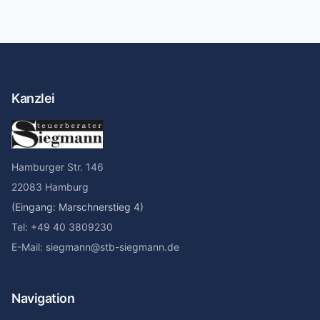
Kanzlei
Hamburger Str. 146
22083 Hamburg
(Eingang: Marschnerstieg 4)
Tel: +49 40 3809230
E-Mail: siegmann@stb-siegmann.de
Navigation