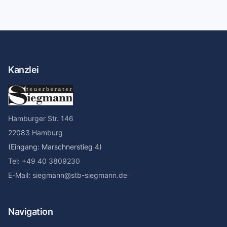
Kanzlei
Hamburger Str. 146
22083 Hamburg
(Eingang: Marschnerstieg 4)
Tel: +49 40 3809230
E-Mail: siegmann@stb-siegmann.de
Navigation