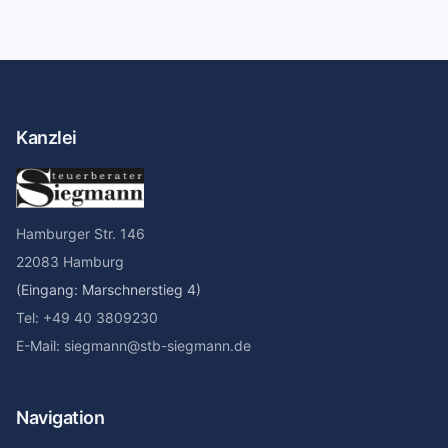
Kanzlei
Hamburger Str. 146
22083 Hamburg
(Eingang: Marschnerstieg 4)
Tel: +49 40 3809230
E-Mail: siegmann@stb-siegmann.de
Navigation