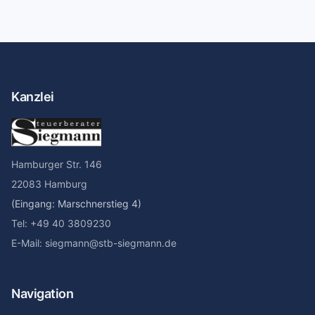
Kanzlei
Hamburger Str. 146
22083 Hamburg
(Eingang: Marschnerstieg 4)
Tel: +49 40 3809230
E-Mail: siegmann@stb-siegmann.de
Navigation