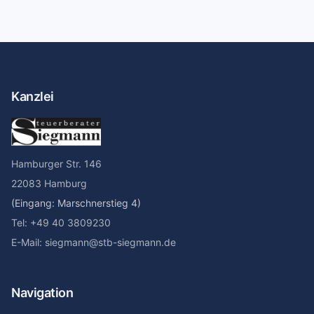
Kanzlei
Hamburger Str. 146
22083 Hamburg
(Eingang: Marschnerstieg 4)
Tel: +49 40 3809230
E-Mail: siegmann@stb-siegmann.de
Navigation