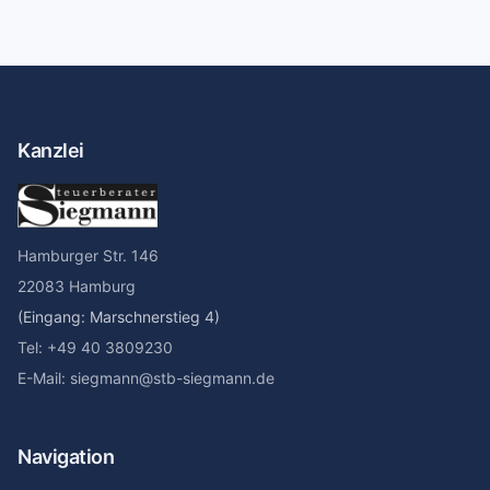
Kanzlei
Hamburger Str. 146
22083 Hamburg
(Eingang: Marschnerstieg 4)
Tel: +49 40 3809230
E-Mail: siegmann@stb-siegmann.de
Navigation