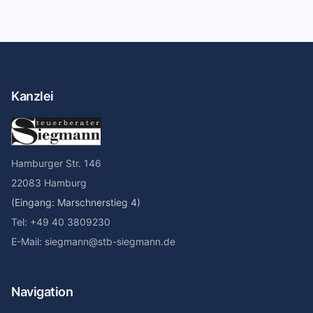
Kanzlei
Hamburger Str. 146
22083 Hamburg
(Eingang: Marschnerstieg 4)
Tel: +49 40 3809230
E-Mail: siegmann@stb-siegmann.de
Navigation