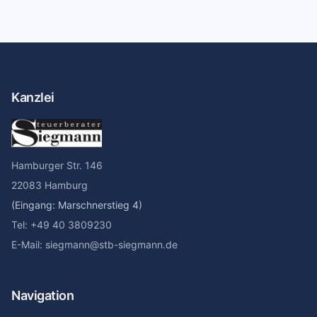
Kanzlei
Hamburger Str. 146
22083 Hamburg
(Eingang: Marschnerstieg 4)
Tel: +49 40 3809230
E-Mail: siegmann@stb-siegmann.de
Navigation