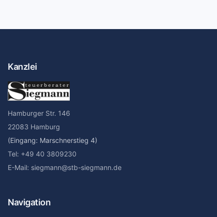
Kanzlei
Hamburger Str. 146
22083 Hamburg
(Eingang: Marschnerstieg 4)
Tel: +49 40 3809230
E-Mail: siegmann@stb-siegmann.de
Navigation