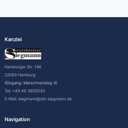
Kanzlei
Hamburger Str. 146
22083 Hamburg
(Eingang: Marschnerstieg 4)
Tel: +49 40 3809230
E-Mail: siegmann@stb-siegmann.de
Navigation