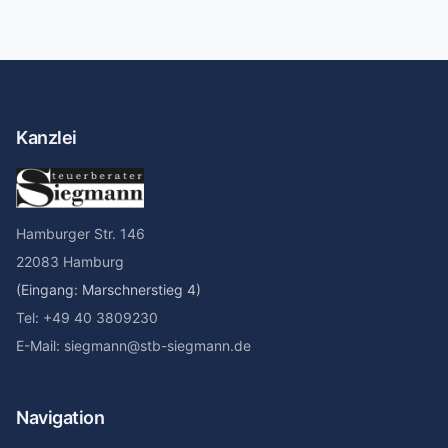
Kanzlei
Hamburger Str. 146
22083 Hamburg
(Eingang: Marschnerstieg 4)
Tel: +49 40 3809230
E-Mail: siegmann@stb-siegmann.de
Navigation